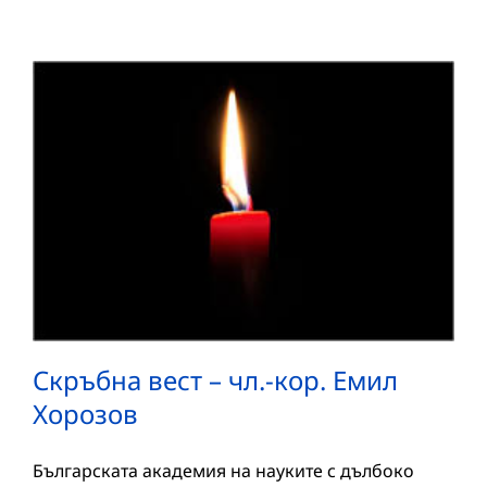
Скръбна вест – чл.-кор. Емил
Хорозов
Българската академия на науките с дълбоко