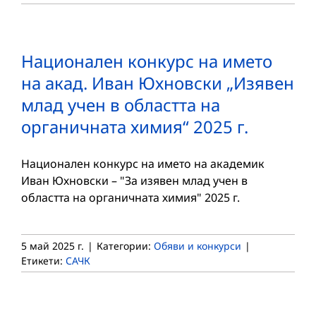
Национален конкурс на името
на акад. Иван Юхновски „Изявен
млад учен в областта на
органичната химия“ 2025 г.
Национален конкурс на името на академик
Иван Юхновски – "За изявен млад учен в
областта на органичната химия" 2025 г.
5 май 2025 г.
|
Категории:
Обяви и конкурси
|
Етикети:
САЧК