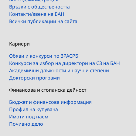
Връзки с обществеността
Контакти/звена на БАН
Всички публикации на сайта
Кариери
Обяви и конкурси по ЗРАСРБ
Конкурси за избор на директори на СЗ на БАН
Академични длъжности и научни степени
Докторски програми
Финансова и стопанска дейност
Бюджет и финансова информация
Профил на купувача
Имоти под наем
Почивно дело