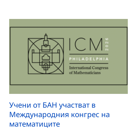
Учени от БАН участват в
Международния конгрес на
математиците