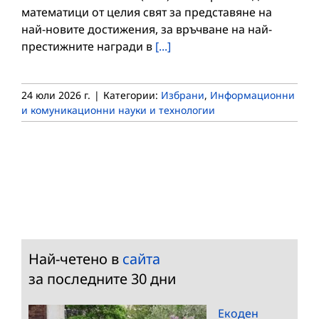
математици от целия свят за представяне на
най-новите достижения, за връчване на най-
престижните награди в
[...]
24 юли 2026 г.
|
Категории:
Избрани
,
Информационни
и комуникационни науки и технологии
Най-четено в
сайта
за последните 30 дни
Екоден