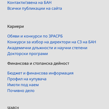
Контакти/звена на БАН
Всички публикации на сайта
Кариери
Обяви и конкурси по ЗРАСРБ
Конкурси за избор на директори на СЗ на БАН
Академични длъжности и научни степени
Докторски програми
Финансова и стопанска дейност
Бюджет и финансова информация
Профил на купувача
Имоти под наем
Почивно дело
SEARCH