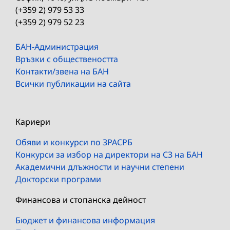
(+359 2) 979 53 33
(+359 2) 979 52 23
БАН-Администрация
Връзки с обществеността
Контакти/звена на БАН
Всички публикации на сайта
Кариери
Обяви и конкурси по ЗРАСРБ
Конкурси за избор на директори на СЗ на БАН
Академични длъжности и научни степени
Докторски програми
Финансова и стопанска дейност
Бюджет и финансова информация