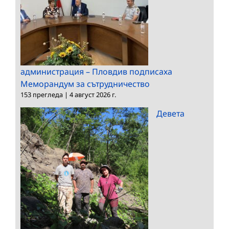
администрация – Пловдив подписаха
Меморандум за сътрудничество
153 прегледа
|
4 август 2026 г.
Девета