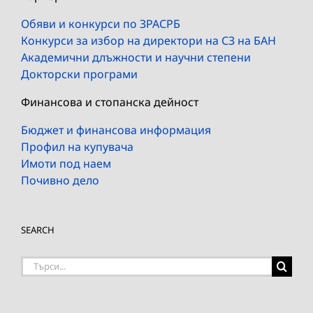
Обяви и конкурси по ЗРАСРБ
Конкурси за избор на директори на СЗ на БАН
Академични длъжности и научни степени
Докторски програми
Финансова и стопанска дейност
Бюджет и финансова информация
Профил на купувача
Имоти под наем
Почивно дело
SEARCH
Търсене
на: