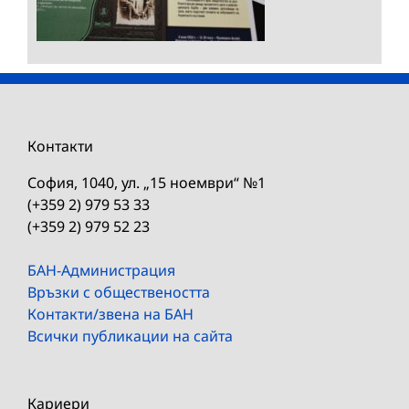
Контакти
София, 1040, ул. „15 ноември“ №1
(+359 2) 979 53 33
(+359 2) 979 52 23
БАН-Администрация
Връзки с обществеността
Контакти/звена на БАН
Всички публикации на сайта
Кариери