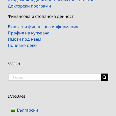
Докторски програми
Финансова и стопанска дейност
Бюджет и финансова информация
Профил на купувача
Имоти под наем
Почивно дело
SEARCH
Търсене
на:
LANGUAGE
Български