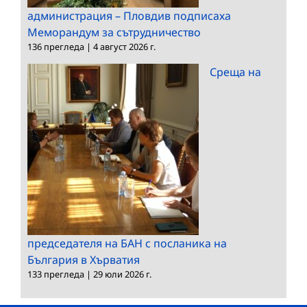
администрация – Пловдив подписаха
Меморандум за сътрудничество
136 прегледа
|
4 август 2026 г.
Среща на
председателя на БАН с посланика на
България в Хърватия
133 прегледа
|
29 юли 2026 г.