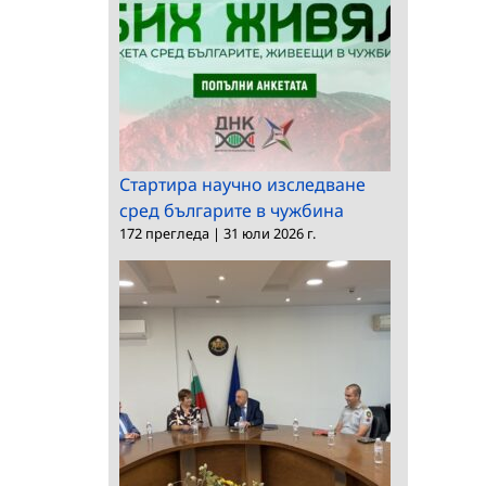
Стартира научно изследване
сред българите в чужбина
172 прегледа
|
31 юли 2026 г.