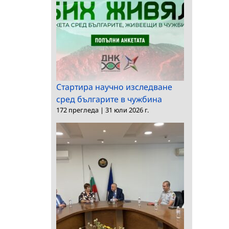
Стартира научно изследване
сред българите в чужбина
172 прегледа
|
31 юли 2026 г.