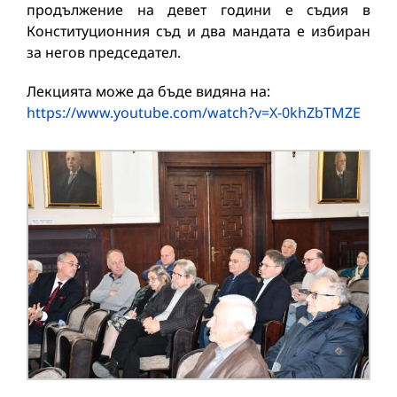
продължение на девет години е съдия в
Конституционния съд и два мандата е избиран
за негов председател.
Лекцията може да бъде видяна на:
https://www.youtube.com/watch?v=X-0khZbTMZE