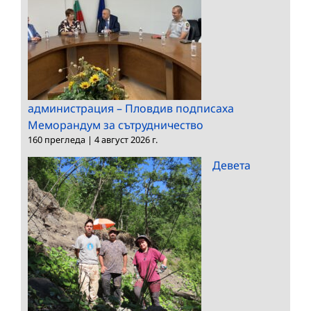
администрация – Пловдив подписаха
Меморандум за сътрудничество
160 прегледа
|
4 август 2026 г.
Девета