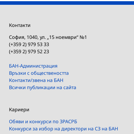
Контакти
София, 1040, ул. „15 ноември“ №1
(+359 2) 979 53 33
(+359 2) 979 52 23
БАН-Администрация
Връзки с обществеността
Контакти/звена на БАН
Всички публикации на сайта
Кариери
Обяви и конкурси по ЗРАСРБ
Конкурси за избор на директори на СЗ на БАН