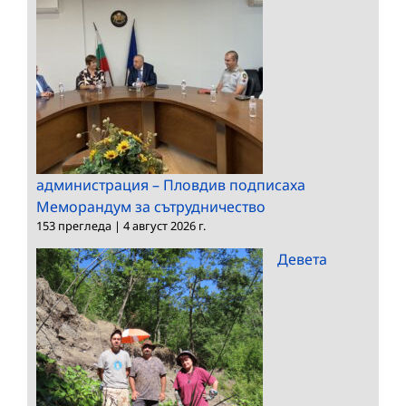
администрация – Пловдив подписаха
Меморандум за сътрудничество
153 прегледа
|
4 август 2026 г.
Девета