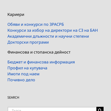
Кариери
Обяви и конкурси по ЗРАСРБ
Конкурси за избор на директори на СЗ на БАН
Академични длъжности и научни степени
Докторски програми
Финансова и стопанска дейност
Бюджет и финансова информация
Профил на купувача
Имоти под наем
Почивно дело
SEARCH
Търсене