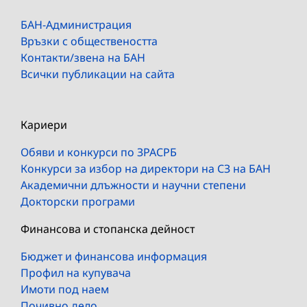
БАН-Администрация
Връзки с обществеността
Контакти/звена на БАН
Всички публикации на сайта
Кариери
Обяви и конкурси по ЗРАСРБ
Конкурси за избор на директори на СЗ на БАН
Академични длъжности и научни степени
Докторски програми
Финансова и стопанска дейност
Бюджет и финансова информация
Профил на купувача
Имоти под наем
Почивно дело