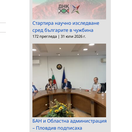
Стартира научно изследване
сред българите в чужбина
172 прегледа
|
31 юли 2026 г.
БАН и Областна администрация
– Пловдив подписаха