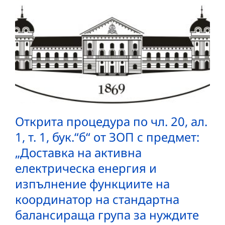
Открита процедура по чл. 20, ал.
1, т. 1, бук.“б“ от ЗОП с предмет:
„Доставка на активна
електрическа енергия и
изпълнение функциите на
координатор на стандартна
балансираща група за нуждите