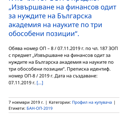
„Извършване на финансов одит
за нуждите на Българска
академия на науките по три
обособени позиции“.
Обява номер ОП – 8 / 07.11.2019 г. по чл. 187 ЗОП
с предмет „Извършване на финансов одит за
нуждите на Българска академия на науките по
три обособени позиции“. Преписка идентиф.
номер ОП-8 / 2019 г. Дата на създаване:
07.11.2019 г.
[…]
7 ноември 2019 г.
|
Категории:
Профил на купувача
|
Етикети:
БАН-ОП-2019