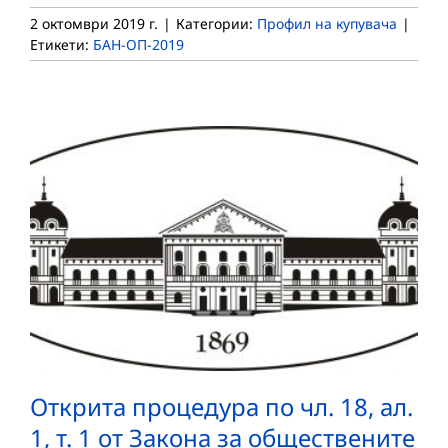
2 октомври 2019 г.
|
Категории:
Профил на купувача
|
Етикети:
БАН-ОП-2019
Открита процедура по чл. 18, ал.
1, т. 1 от Закона за обществените