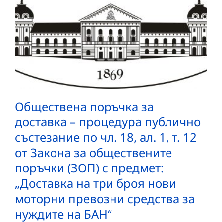
Обществена поръчка за
доставка – процедура публично
състезание по чл. 18, ал. 1, т. 12
от Закона за обществените
поръчки (ЗОП) с предмет:
„Доставка на три броя нови
моторни превозни средства за
нуждите на БАН“