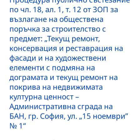
по чл. 18, ал. 1, т. 12 от ЗОП за
възлагане на обществена
поръчка за строителство с
предмет: „Текущ ремонт,
консервация и реставрация на
фасади и на художествени
елементи с подмяна на
дограмата и текущ ремонт на
покрива на недвижимата
културна ценност –
Административна сграда на
БАН, гр. София, ул. „15 ноември”
№ 1“