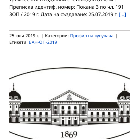
Преписка идентиф. номер: Покана 3 по чл. 191
ЗОП / 2019 г. Дата на създаване: 25.07.2019 г.
[…]
25 юли 2019 г.
|
Категории:
Профил на купувача
|
Етикети:
БАН-ОП-2019