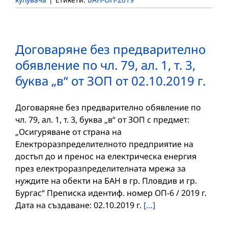
Договаряне без предварително
обявление по чл. 79, ал. 1, т. 3,
буква „в“ от ЗОП от 02.10.2019 г.
Договаряне без предварително обявление по
чл. 79, ал. 1, т. 3, буква „в“ от ЗОП с предмет:
„Осигуряване от страна на
Електроразпределителното предприятие на
достъп до и пренос на електрическа енергия
през електроразпределителната мрежа за
нуждите на обекти на БАН в гр. Пловдив и гр.
Бургас“ Преписка идентиф. номер ОП-6 / 2019 г.
Дата на създаване: 02.10.2019 г.
[…]