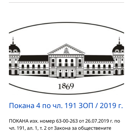
Покана 4 по чл. 191 ЗОП / 2019 г.
ПОКАНА изх. номер 63-00-263 от 26.07.2019 г. по
чл. 191, ал. 1, т. 2 от Закона за обществените