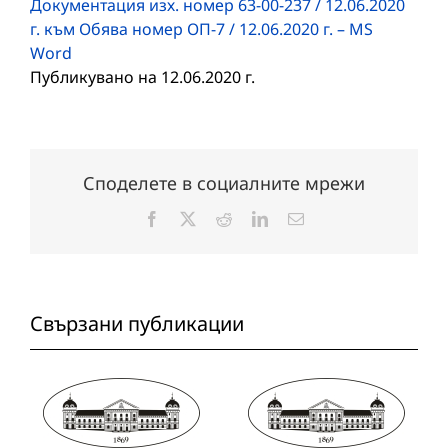
Документация изх. номер 63-00-237 / 12.06.2020
г. към Обява номер ОП-7 / 12.06.2020 г. – MS
Word
Публикувано на 12.06.2020 г.
Споделете в социалните мрежи
Facebook
X
Reddit
LinkedIn
Електронна
поща:
Свързани публикации