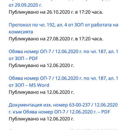
от 29.09.2020 г.
Публикувано на 26.10.2020 г. в 17:20 часа.
Протокол по чл. 192, ал. 4 от ЗОП от работата на
комисията
Публикувано на 27.08.2020 г. в 17:20 часа.
Обява номер ОП-7 / 12.06.2020 г. по чл. 187, ал. 1
от ЗОП – PDF
Публикувано на 12.06.2020 г.
Обява номер ОП-7 / 12.06.2020 г. по чл. 187, ал. 1
от ЗОП – MS Word
Публикувано на 12.06.2020 г.
Документация изх. номер 63-00-237 / 12.06.2020
г. към Обява номер ОП-7 / 12.06.2020 г. – PDF
Публикувано на 12.06.2020 г.