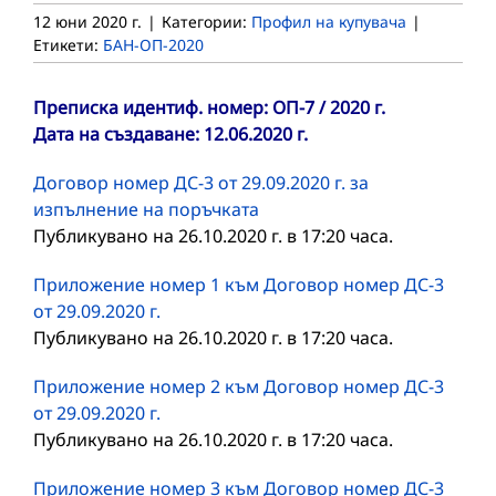
12 юни 2020 г.
|
Категории:
Профил на купувача
|
Етикети:
БАН-ОП-2020
Преписка идентиф. номер: ОП-7 / 2020 г.
Дата на създаване: 12.06.2020 г.
Договор номер ДС-3 от 29.09.2020 г. за
изпълнение на поръчката
Публикувано на 26.10.2020 г. в 17:20 часа.
Приложение номер 1 към Договор номер ДС-3
от 29.09.2020 г.
Публикувано на 26.10.2020 г. в 17:20 часа.
Приложение номер 2 към Договор номер ДС-3
от 29.09.2020 г.
Публикувано на 26.10.2020 г. в 17:20 часа.
Приложение номер 3 към Договор номер ДС-3