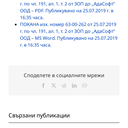
г. по чл. 191, ал. 1, т. 2 от ЗОП до „АдаСофт”
ООД – PDF. Публикувано на 25.07.2019 г. в
16:35 часа.
ПОКАНА изх. номер 63-00-262 от 25.07.2019
г. по чл. 191, ал. 1, т. 2 от ЗОП до „АдаСофт”
ООД – MS Word. Публикувано на 25.07.2019
г. в 16:35 часа.
Споделете в социалните мрежи
Facebook
X
Reddit
LinkedIn
Електронна
поща:
Свързани публикации