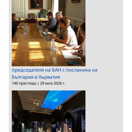
председателя на БАН с посланика на
България в Хърватия
140 прегледа
|
29 юли 2026 г.