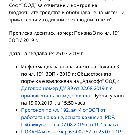
Софт” ООД” за отчитане и контрол на
бюджетните средства и обобщаване на месечни,
тримесечни и годишни счетоводни отчети“.
Преписка идентиф. номер: Покана 3 по чл. 191
ЗОП / 2019 г.
Дата на създаване: 25.07.2019 г.
Информация за възлагането на Покана 3
по чл. 191 ЗОП / 2019 г.: Обществената
поръчка е възложена на „Адасофт” ООД с
Договор номер ДУ-39 от 22.08.2019 г. с
приложенията към договора.
Публикувано
на 19.09.2019 г. в 15:50 часа.
Протокол по чл. 192, ал. 4 от ЗОП от
работата на конкурсната комисия -PDF.
Публикувано на 07.08.2019 г. в 16:15 часа.
ПОКАНА изх. номер 63-00-262 от 25.07.2019