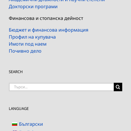
Докторски програми
Финансова и стопанска дейност
Бюджет и финансова информация
Профил на купувача
Имоти под наем
Почивно дело
SEARCH
Търсене
на:
LANGUAGE
Български