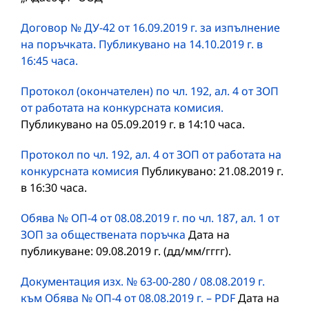
Договор № ДУ-42 от 16.09.2019 г. за изпълнение
на поръчката. Публикувано на 14.10.2019 г. в
16:45 часа.
Протокол (окончателен) по чл. 192, ал. 4 от ЗОП
от работата на конкурсната комисия.
Публикувано на 05.09.2019 г. в 14:10 часа.
Протокол по чл. 192, ал. 4 от ЗОП от работата на
конкурсната комисия
Публикувано: 21.08.2019 г.
в 16:30 часа.
Обява № ОП-4 от 08.08.2019 г. по чл. 187, ал. 1 от
ЗОП за обществената поръчка
Дата на
публикуване: 09.08.2019 г. (дд/мм/гггг).
Документация изх. № 63-00-280 / 08.08.2019 г.
към Обява № ОП-4 от 08.08.2019 г. – PDF
Дата на