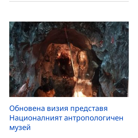
Обновена визия представя
Националният антропологичен
музей