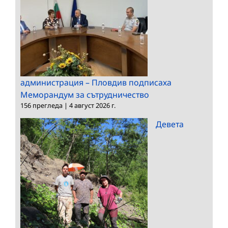
администрация – Пловдив подписаха
Меморандум за сътрудничество
156 прегледа
|
4 август 2026 г.
Девета