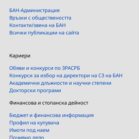
БАН-Администрация
Връзки с обществеността
Контакти/звена на БАН
Всички публикации на сайта
Кариери
Обяви и конкурси по ЗРАСРБ
Конкурси за избор на директори на СЗ на БАН
Академични длъжности и научни степени
Докторски програми
Финансова и стопанска дейност
Бюджет и финансова информация
Профил на купувача
Имоти под наем
Почивно дело