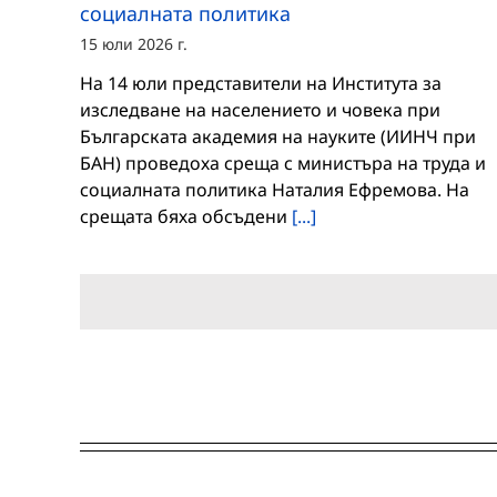
социалната политика
15 юли 2026 г.
На 14 юли представители на Института за
изследване на населението и човека при
Българската академия на науките (ИИНЧ при
БАН) проведоха среща с министъра на труда и
социалната политика Наталия Ефремова. На
срещата бяха обсъдени
[...]