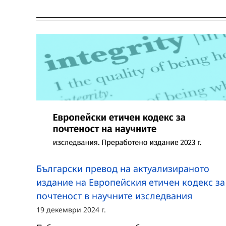
Български превод на актуализираното
издание на Европейския етичен кодекс за
почтеност в научните изследвания
19 декември 2024 г.