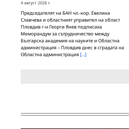
4 август 2026 г.
Председателят на БАН чл.-кор. Евелина
Славчева и областният управител на област
Пловдив г-н Георги Янев подписаха
Меморандум за сътрудничество между
Българска академия на науките и Областна
администрация – Пловдив днес в сградата на
Областна администрация
[...]