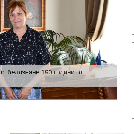
 отбелязване 190 години от