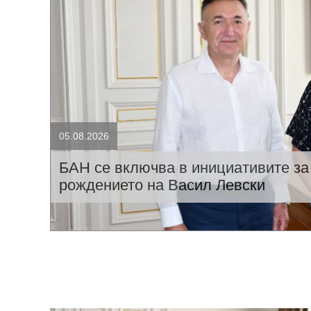
05.08.2026
БАН се включва в инициативите за
рождението на Васил Левски