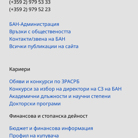
(+359 2) 979 53 33
(+359 2) 979 52 23
БАН-Администрация
Връзки с обществеността
Контакти/звена на БАН
Всички публикации на сайта
Кариери
Обяви и конкурси по ЗРАСРБ
Конкурси за избор на директори на СЗ на БАН
Академични длъжности и научни степени
Докторски програми
Финансова и стопанска дейност
Бюджет и финансова информация
Профил на купувача