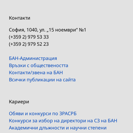
Контакти
София, 1040, ул. „15 ноември“ №1
(+359 2) 979 53 33
(+359 2) 979 52 23
БАН-Администрация
Връзки с обществеността
Контакти/звена на БАН
Всички публикации на сайта
Кариери
Обяви и конкурси по ЗРАСРБ
Конкурси за избор на директори на СЗ на БАН
Академични длъжности и научни степени