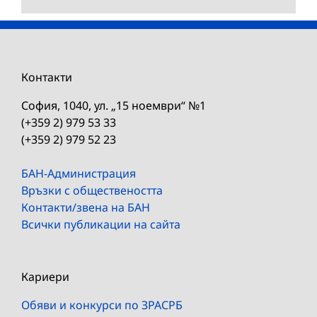
Контакти
София, 1040, ул. „15 ноември“ №1
(+359 2) 979 53 33
(+359 2) 979 52 23
БАН-Администрация
Връзки с обществеността
Контакти/звена на БАН
Всички публикации на сайта
Кариери
Обяви и конкурси по ЗРАСРБ