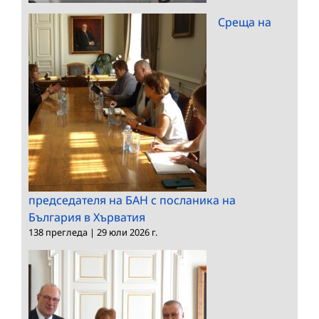
Среща на
председателя на БАН с посланика на
България в Хърватия
138 прегледа
|
29 юли 2026 г.