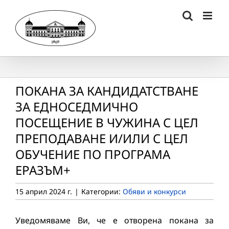
Skip
to
content
ПОКАНА ЗА КАНДИДАТСТВАНЕ
ЗА ЕДНОСЕДМИЧНО
ПОСЕЩЕНИЕ В ЧУЖИНА С ЦЕЛ
ПРЕПОДАВАНЕ И/ИЛИ С ЦЕЛ
ОБУЧЕНИЕ ПО ПРОГРАМА
ЕРАЗЪМ+
15 април 2024 г.
|
Категории:
Обяви и конкурси
Уведомяваме Ви, че е отворена покана за