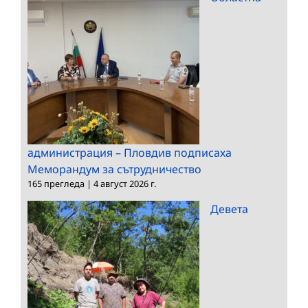
администрация – Пловдив подписаха
Меморандум за сътрудничество
165 прегледа
|
4 август 2026 г.
Девета