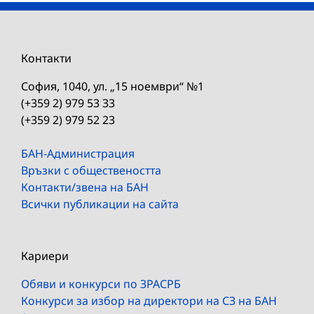
Контакти
София, 1040, ул. „15 ноември“ №1
(+359 2) 979 53 33
(+359 2) 979 52 23
БАН-Администрация
Връзки с обществеността
Контакти/звена на БАН
Всички публикации на сайта
Кариери
Обяви и конкурси по ЗРАСРБ
Конкурси за избор на директори на СЗ на БАН