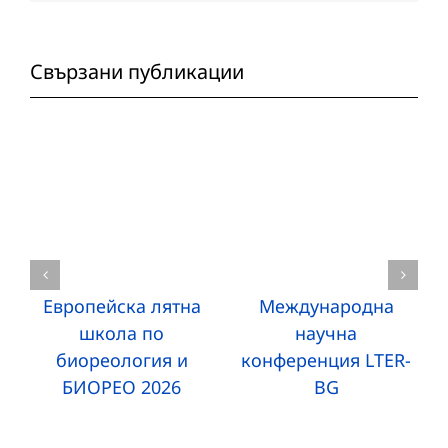
Свързани публикации
Европейска лятна
Международна
школа по
научна
биореология и
конференция LTER-
БИОРЕО 2026
BG