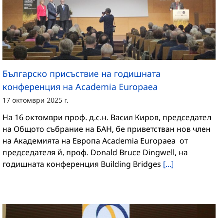
Българско присъствие на годишната
конференция на Academia Europaea
17 октомври 2025 г.
На 16 октомври проф. д.с.н. Васил Киров, председател
на Общото събрание на БАН, бе приветстван нов член
на Академията на Европа Academia Europaea от
председателя й, проф. Donald Bruce Dingwell, на
годишната конференция Building Bridges
[...]