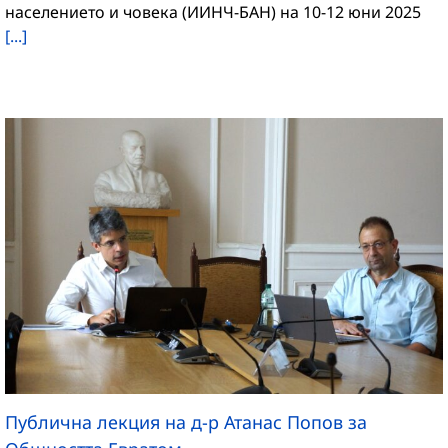
населението и човека (ИИНЧ-БАН) на 10-12 юни 2025
[...]
Публична лекция на д-р Атанас Попов за