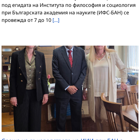
под егидата на Института по философия и социология
при Българската академия на науките (ИФС-БАН) се
провежда от 7 до 10
[...]