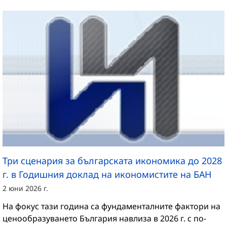
Три сценария за българската икономика до 2028
г. в Годишния доклад на икономистите на БАН
2 юни 2026 г.
На фокус тази година са фундаменталните фактори на
ценообразуването България навлиза в 2026 г. с по-