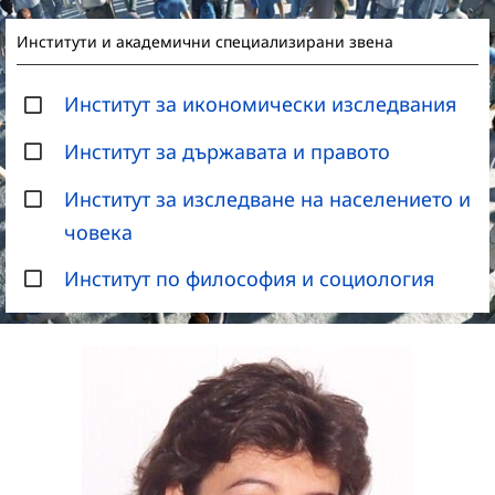
Институти и академични специализирани звена
Институт за икономически изследвания
Институт за държавата и правото
Институт за изследване на населението и
човека
Институт по философия и социология