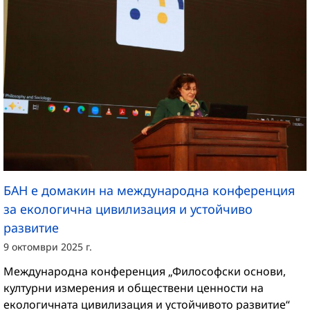
БАН е домакин на международна конференция
за екологична цивилизация и устойчиво
развитие
9 октомври 2025 г.
Международна конференция „Философски основи,
културни измерения и обществени ценности на
екологичната цивилизация и устойчивото развитие“