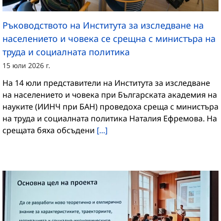
Ръководството на Института за изследване на
населението и човека се срещна с министъра на
труда и социалната политика
15 юли 2026 г.
На 14 юли представители на Института за изследване
на населението и човека при Българската академия на
науките (ИИНЧ при БАН) проведоха среща с министъра
на труда и социалната политика Наталия Ефремова. На
срещата бяха обсъдени
[...]