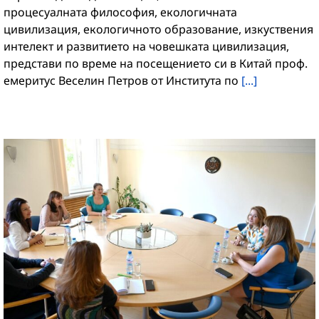
процесуалната философия, екологичната
цивилизация, екологичното образование, изкуствения
интелект и развитието на човешката цивилизация,
представи по време на посещението си в Китай проф.
емеритус Веселин Петров от Института по
[...]