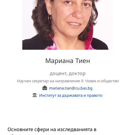
Мариана Тиен
доцент, доктор
Научен секретар на направление 9. Човек и общество
mariana.tian@cu.bas.bg
Институт за държавата и правото
Основните сфери на изследванията в