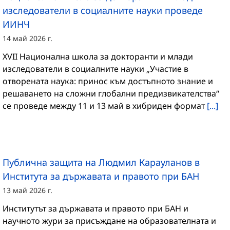
изследователи в социалните науки проведе
ИИНЧ
14 май 2026 г.
XVII Национална школа за докторанти и млади
изследователи в социалните науки „Участие в
отворената наука: принос към достъпното знание и
решаването на сложни глобални предизвикателства“
се проведе между 11 и 13 май в хибриден формат
[...]
Публична защита на Людмил Карауланов в
Института за държавата и правото при БАН
13 май 2026 г.
Институтът за държавата и правото при БАН и
научното жури за присъждане на образователната и