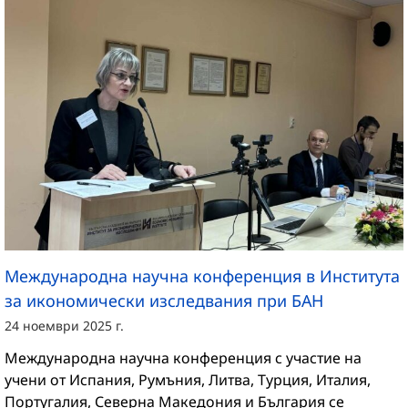
Международна научна конференция в Института
за икономически изследвания при БАН
24 ноември 2025 г.
Международна научна конференция с участие на
учени от Испания, Румъния, Литва, Турция, Италия,
Португалия, Северна Македония и България се