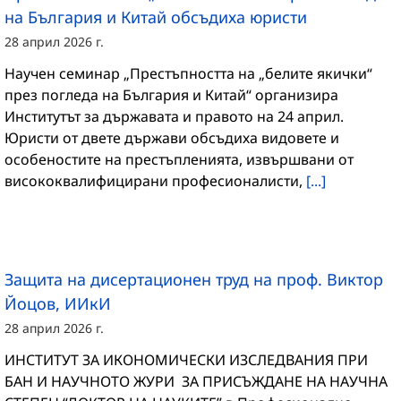
на България и Китай обсъдиха юристи
28 април 2026 г.
Научен семинар „Престъпността на „белите якички“
през погледа на България и Китай“ организира
Институтът за държавата и правото на 24 април.
Юристи от двете държави обсъдиха видовете и
особеностите на престъпленията, извършвани от
висококвалифицирани професионалисти,
[...]
Защита на дисертационен труд на проф. Виктор
Йоцов, ИИкИ
28 април 2026 г.
ИНСТИТУТ ЗА ИКОНОМИЧЕСКИ ИЗСЛЕДВАНИЯ ПРИ
БАН И НАУЧНОТО ЖУРИ ЗА ПРИСЪЖДАНЕ НА НАУЧНА