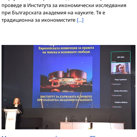
проведе в Института за икономически изследвания
при Българската академия на науките. Тя е
традиционна за икономистите
[...]