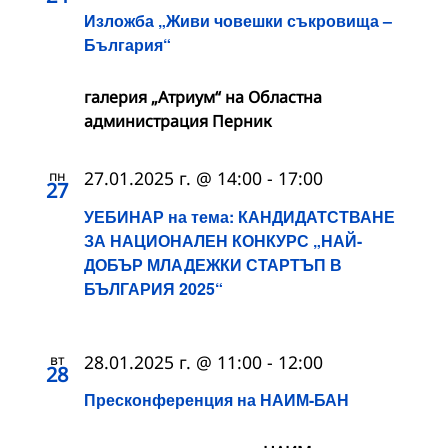
Изложба „Живи човешки съкровища –
България“
галерия „Атриум“ на Областна
администрация Перник
пн
27.01.2025 г. @ 14:00
-
17:00
27
УЕБИНАР на тема: КАНДИДАТСТВАНЕ
ЗА НАЦИОНАЛЕН КОНКУРС „НАЙ-
ДОБЪР МЛАДЕЖКИ СТАРТЪП В
БЪЛГАРИЯ 2025“
вт
28.01.2025 г. @ 11:00
-
12:00
28
Пресконференция на НАИМ-БАН