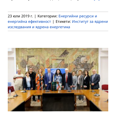
23 юли 2019 г.
|
Категории:
Енергийни ресурси и
енергийна ефективност
|
Етикети:
Институт за ядрени
изследвания и ядрена енергетика