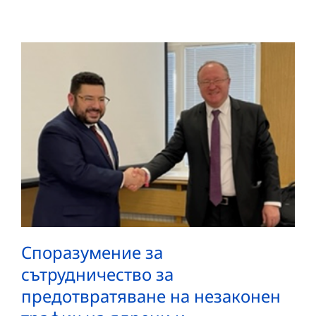
Споразумение за
сътрудничество за
предотвратяване на незаконен