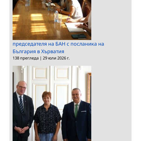
председателя на БАН с посланика на
България в Хърватия
138 прегледа
|
29 юли 2026 г.