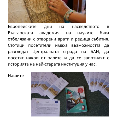
Европейските дни на наследството в
Българската академия на науките бяха
отбелязани с отворени врати и редица събития.
Стотици посетители имаха възможността да
разгледат Централната сграда на БАН, да
посетят някои от залите и да се запознаят с
историята на най-старата институция у нас.
Нашите