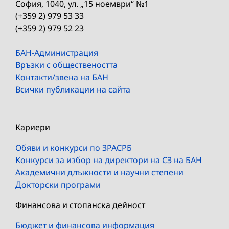
София, 1040, ул. „15 ноември“ №1
(+359 2) 979 53 33
(+359 2) 979 52 23
БАН-Администрация
Връзки с обществеността
Контакти/звена на БАН
Всички публикации на сайта
Кариери
Обяви и конкурси по ЗРАСРБ
Конкурси за избор на директори на СЗ на БАН
Академични длъжности и научни степени
Докторски програми
Финансова и стопанска дейност
Бюджет и финансова информация