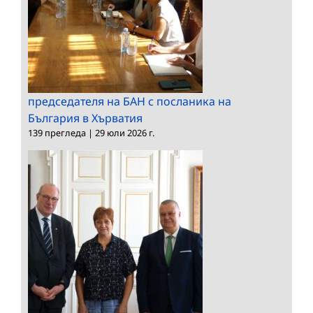
председателя на БАН с посланика на
България в Хърватия
139 прегледа
|
29 юли 2026 г.