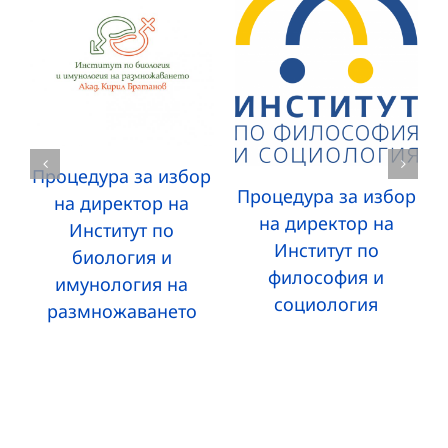
Процедура за избор
Процедура за избор
на директор на
на директор на
Институт по
Институт по
биология и
философия и
имунология на
социология
размножаването