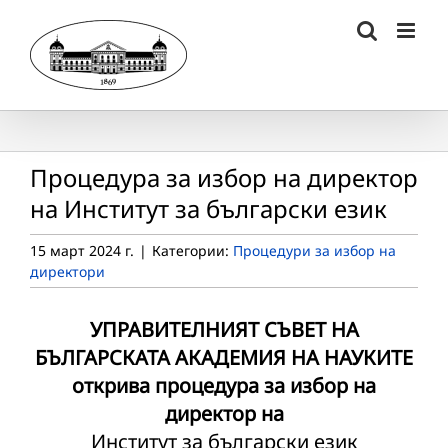
Skip
to
content
Процедура за избор на директор
на Институт за български език
15 март 2024 г.
|
Категории:
Процедури за избор на
директори
УПРАВИТЕЛНИЯТ СЪВЕТ НА
БЪЛГАРСКАТА АКАДЕМИЯ НА НАУКИТЕ
открива процедура за избор на
директор на
Институт за български език