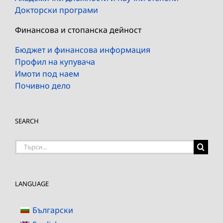
Докторски програми
Финансова и стопанска дейност
Бюджет и финансова информация
Профил на купувача
Имоти под наем
Почивно дело
SEARCH
Търсене
на:
LANGUAGE
Български