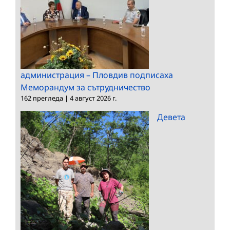
администрация – Пловдив подписаха
Меморандум за сътрудничество
162 прегледа
|
4 август 2026 г.
Девета