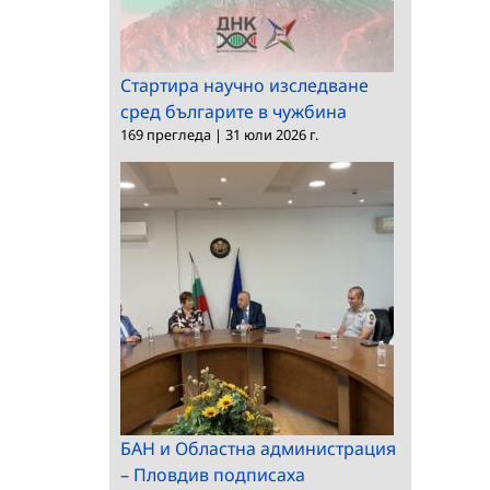
Стартира научно изследване
сред българите в чужбина
169 прегледа
|
31 юли 2026 г.
БАН и Областна администрация
– Пловдив подписаха