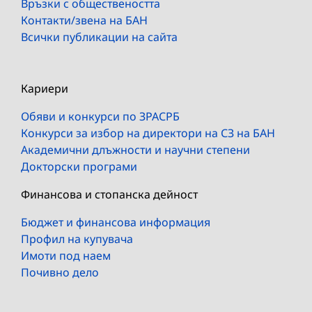
Връзки с обществеността
Контакти/звена на БАН
Всички публикации на сайта
Кариери
Обяви и конкурси по ЗРАСРБ
Конкурси за избор на директори на СЗ на БАН
Академични длъжности и научни степени
Докторски програми
Финансова и стопанска дейност
Бюджет и финансова информация
Профил на купувача
Имоти под наем
Почивно дело