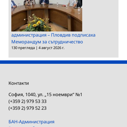
администрация – Пловдив подписаха
Меморандум за сътрудничество
130 прегледа
|
4 август 2026 г.
Контакти
София, 1040, ул. „15 ноември“ №1
(+359 2) 979 53 33
(+359 2) 979 52 23
БАН-Администрация