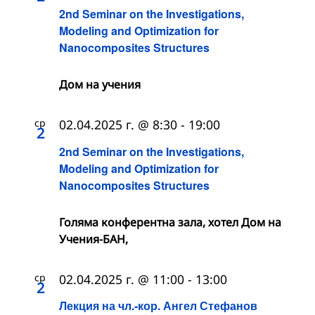
2nd Seminar on the Investigations,
Modeling and Optimization for
Nanocomposites Structures
Дом на учения
ср
02.04.2025 г. @ 8:30
-
19:00
2
2nd Seminar on the Investigations,
Modeling and Optimization for
Nanocomposites Structures
Голяма конферентна зала, хотел Дом на
Учения-БАН,
ср
02.04.2025 г. @ 11:00
-
13:00
2
Лекция на чл.-кор. Ангел Стефанов