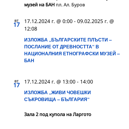
музей на БАН
пл. Ал. Буров
вт
17.12.2024 г. @ 0:00
-
09.02.2025 г. @
17
12:08
ИЗЛОЖБА „БЪЛГАРСКИТЕ ПЛЪСТИ –
ПОСЛАНИЕ ОТ ДРЕВНОСТТА“ В
НАЦИОНАЛНИЯ ЕТНОГРАФСКИ МУЗЕЙ –
БАН
вт
17.12.2024 г. @ 13:00
-
14:00
17
ИЗЛОЖБА „ЖИВИ ЧОВЕШКИ
СЪКРОВИЩА – БЪЛГАРИЯ“
Зала 2 под купола на Ларгото