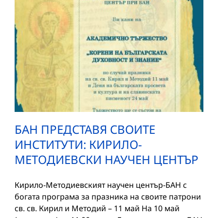
БАН ПРЕДСТАВЯ СВОИТЕ
ИНСТИТУТИ: КИРИЛО-
МЕТОДИЕВСКИ НАУЧЕН ЦЕНТЪР
Кирило-Методиевският научен център-БАН с
богата програма за празника на своите патрони
св. св. Кирил и Методий – 11 май На 10 май