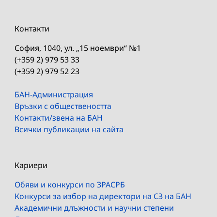
Контакти
София, 1040, ул. „15 ноември“ №1
(+359 2) 979 53 33
(+359 2) 979 52 23
БАН-Администрация
Връзки с обществеността
Контакти/звена на БАН
Всички публикации на сайта
Кариери
Обяви и конкурси по ЗРАСРБ
Конкурси за избор на директори на СЗ на БАН
Академични длъжности и научни степени