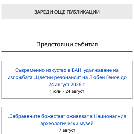
ЗАРЕДИ ОЩЕ ПУБЛИКАЦИИ
Предстоящи събития
Съвременно изкуство в БАН: удължаване на
изложбата „Цветни резонанси“ на Любен Генов до
24 август 2026 г.
1 юли
-
24 август
„Забравените божества“ оживяват в Националния
археологически музей
7 август