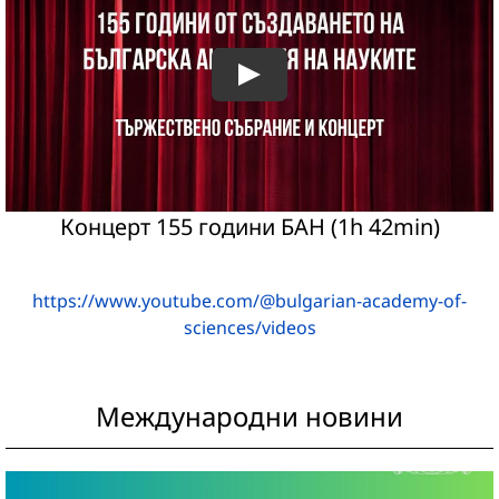
Концерт 155 години БАН (1h 42min)
https://www.youtube.com/@bulgarian-academy-of-
sciences/videos
Международни новини