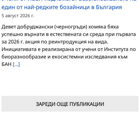
един от най-редките бозайници в България
5 август 2026 г.
Девет добруджански (черногръди) хомяка бяха
успешно върнати в естествената си среда при първата
за 2026 г. акция по реинтродукция на вида.
Инициативата е реализирана от учени от Института по
биоразнообразие и екосистемни изследвания към
БАН
[...]
ЗАРЕДИ ОЩЕ ПУБЛИКАЦИИ