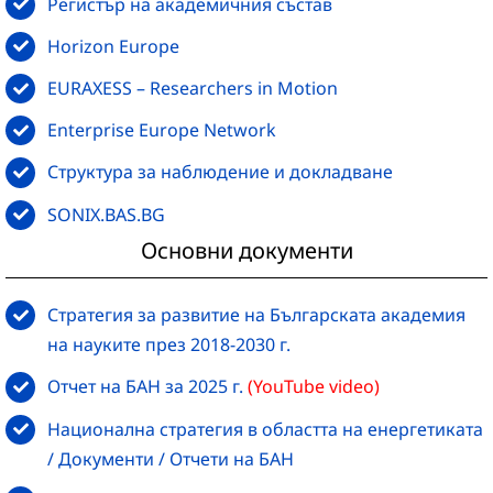
Регистър на академичния състав
Horizon Europe
EURAXESS – Researchers in Motion
Enterprise Europe Network
Структура за наблюдение и докладване
SONIX.BAS.BG
Основни документи
Стратегия за развитие на Българската академия
на науките през 2018-2030 г.
Отчет на БАН за 2025 г.
(YouTube video)
Национална стратегия в областта на енергетиката
/ Документи / Отчети на БАН