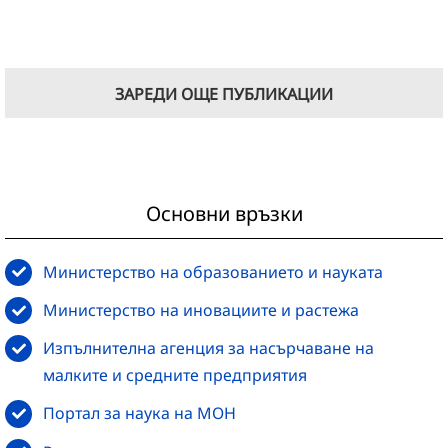
ЗАРЕДИ ОЩЕ ПУБЛИКАЦИИ
Основни връзки
Министерство на образованието и науката
Министерство на иновациите и растежа
Изпълнителна агенция за насърчаване на
малките и средните предприятия
Портал за наука на МОН