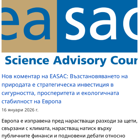
Нов коментар на EASAC: Възстановяването на
природата е стратегическа инвестиция в
сигурността, просперитета и екологичната
стабилност на Европа
16 януари 2026 г.
Европа е изправена пред нарастващи разходи за щети,
свързани с климата, нарастващ натиск върху
публичните финанси и подновени дебати относно