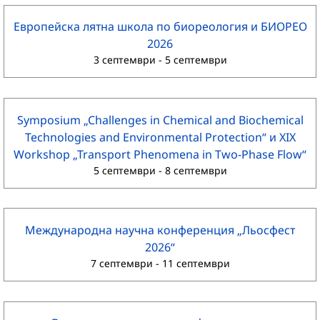
Европейска лятна школа по биореология и БИОРЕО
2026
3 септември
-
5 септември
Symposium „Challenges in Chemical and Biochemical
Technologies and Environmental Protection“ и XIX
Workshop „Transport Phenomena in Two-Phase Flow“
5 септември
-
8 септември
Международна научна конференция „Льосфест
2026“
7 септември
-
11 септември