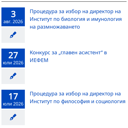
Процедура за избор на директор на
3
Институт по биология и имунология
авг. 2026
на размножаването
Конкурс за „главен асистент“ в
27
ИЕФЕМ
юли 2026
Процедура за избор на директор на
17
Институт по философия и социология
юли 2026