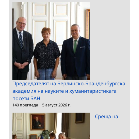
Председателят на Берлинско-Бранденбургска
академия на науките и хуманитаристиката
посети БАН
140 прегледа
|
5 август 2026 г.
Среща на