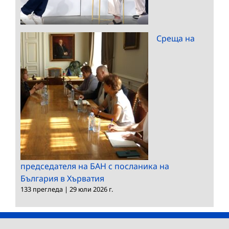
Среща на
председателя на БАН с посланика на
България в Хърватия
133 прегледа
|
29 юли 2026 г.