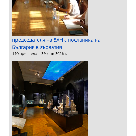
председателя на БАН с посланика на
България в Хърватия
140 прегледа
|
29 юли 2026 г.