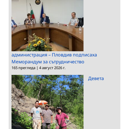
администрация – Пловдив подписаха
Меморандум за сътрудничество
165 прегледа
|
4 август 2026 г.
Девета