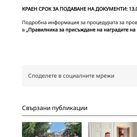
КРАЕН СРОК ЗА ПОДАВАНЕ НА ДОКУМЕНТИ:
13.
Подробна информация за процедурата за прове
в
„Пр
авилника
за присъждане на наградите на 
Споделете в социалните мрежи
Свързани публикации