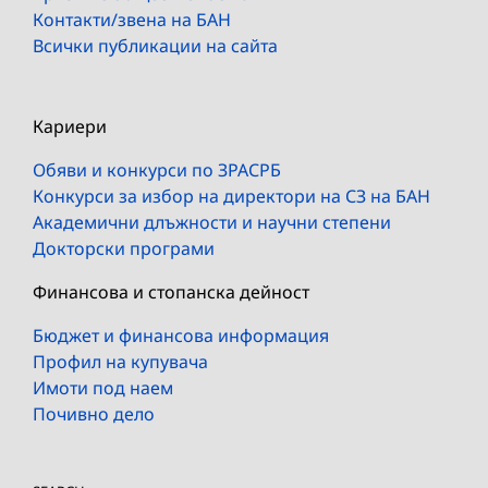
Контакти/звена на БАН
Всички публикации на сайта
Кариери
Обяви и конкурси по ЗРАСРБ
Конкурси за избор на директори на СЗ на БАН
Академични длъжности и научни степени
Докторски програми
Финансова и стопанска дейност
Бюджет и финансова информация
Профил на купувача
Имоти под наем
Почивно дело