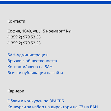
Контакти
София, 1040, ул. „15 ноември“ №1
(+359 2) 979 53 33
(+359 2) 979 52 23
БАН-Администрация
Връзки с обществеността
Контакти/звена на БАН
Всички публикации на сайта
Кариери
Обяви и конкурси по ЗРАСРБ
Конкурси за избор на директори на СЗ на БАН