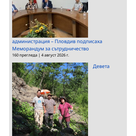
администрация – Пловдив подписаха
Меморандум за сътрудничество
160 прегледа
|
4 август 2026 г.
Девета