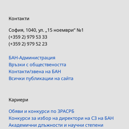
Контакти
София, 1040, ул. „15 ноември“ №1
(+359 2) 979 53 33
(+359 2) 979 52 23
БАН-Администрация
Връзки с обществеността
Контакти/звена на БАН
Всички публикации на сайта
Кариери
Обяви и конкурси по ЗРАСРБ
Конкурси за избор на директори на СЗ на БАН
Академични длъжности и научни степени