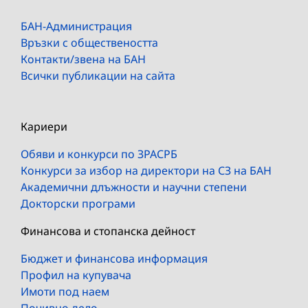
БАН-Администрация
Връзки с обществеността
Контакти/звена на БАН
Всички публикации на сайта
Кариери
Обяви и конкурси по ЗРАСРБ
Конкурси за избор на директори на СЗ на БАН
Академични длъжности и научни степени
Докторски програми
Финансова и стопанска дейност
Бюджет и финансова информация
Профил на купувача
Имоти под наем