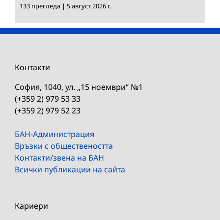
133 прегледа
|
5 август 2026 г.
Контакти
София, 1040, ул. „15 ноември“ №1
(+359 2) 979 53 33
(+359 2) 979 52 23
БАН-Администрация
Връзки с обществеността
Контакти/звена на БАН
Всички публикации на сайта
Кариери