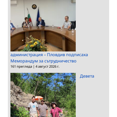
администрация – Пловдив подписаха
Меморандум за сътрудничество
161 прегледа
|
4 август 2026 г.
Девета