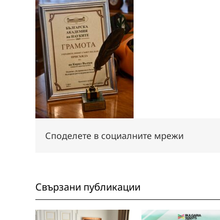
Споделете в социалните мрежи
Свързани публикации