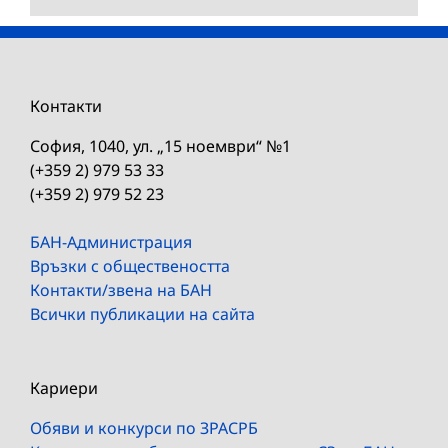
Контакти
София, 1040, ул. „15 ноември“ №1
(+359 2) 979 53 33
(+359 2) 979 52 23
БАН-Администрация
Връзки с обществеността
Контакти/звена на БАН
Всички публикации на сайта
Кариери
Обяви и конкурси по ЗРАСРБ