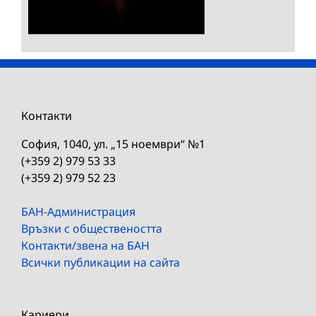
Контакти
София, 1040, ул. „15 ноември“ №1
(+359 2) 979 53 33
(+359 2) 979 52 23
БАН-Администрация
Връзки с обществеността
Контакти/звена на БАН
Всички публикации на сайта
Кариери