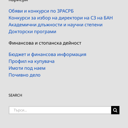
Обяви и конкурси по ЗРАСРБ
Конкурси за избор на директори на СЗ на БАН
Академични длъжности и научни степени
Докторски програми
Финансова и стопанска дейност
Бюджет и финансова информация
Профил на купувача
Имоти под наем
Почивно дело
SEARCH
Търсене
на: