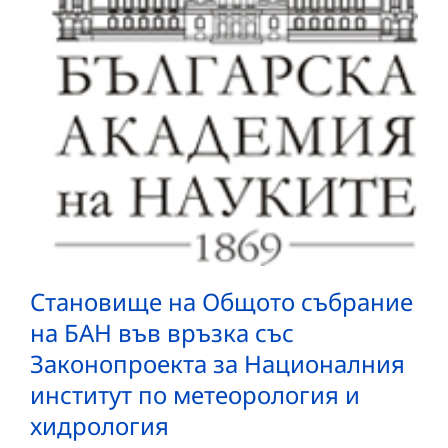
Становище на Общото събрание
на БАН във връзка със
Законопроекта за Националния
институт по метеорология и
хидрология