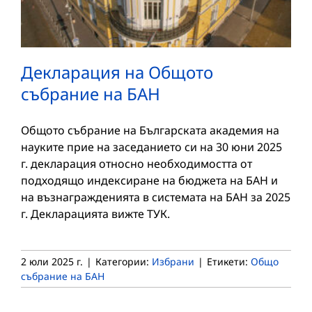
Декларация на Общото
събрание на БАН
Общото събрание на Българската академия на
науките прие на заседанието си на 30 юни 2025
г. декларация относно необходимостта от
подходящо индексиране на бюджета на БАН и
на възнагражденията в системата на БАН за 2025
г. Декларацията вижте ТУК.
2 юли 2025 г.
|
Категории:
Избрани
|
Етикети:
Общо
събрание на БАН