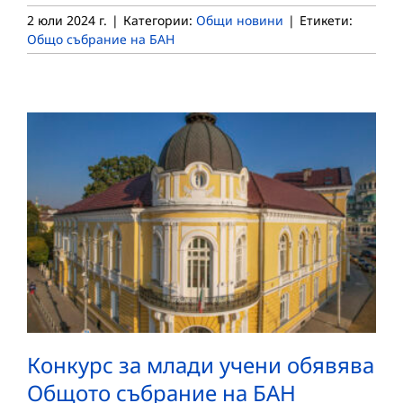
2 юли 2024 г.
|
Категории:
Общи новини
|
Етикети:
Общо събрание на БАН
Конкурс за млади учени обявява
Общото събрание на БАН