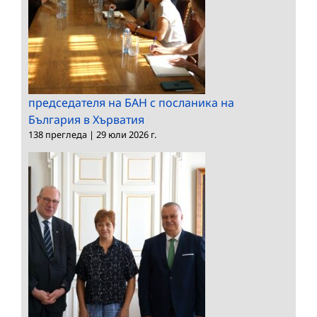
председателя на БАН с посланика на
България в Хърватия
138 прегледа
|
29 юли 2026 г.