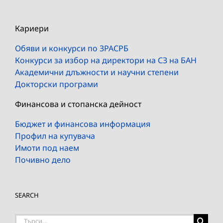
Кариери
Обяви и конкурси по ЗРАСРБ
Конкурси за избор на директори на СЗ на БАН
Академични длъжности и научни степени
Докторски програми
Финансова и стопанска дейност
Бюджет и финансова информация
Профил на купувача
Имоти под наем
Почивно дело
SEARCH
Търсене