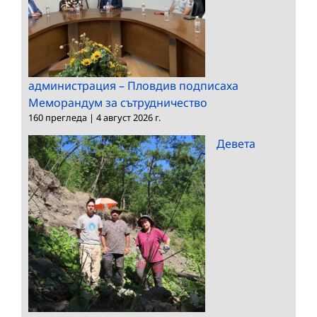
администрация – Пловдив подписаха
Меморандум за сътрудничество
160 прегледа
|
4 август 2026 г.
Девета